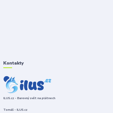
Kontakty
ILUS.cz - Barevný svět na plátnech
Tomáš - ILUS.cz