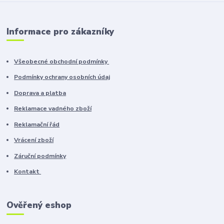
Informace pro zákazníky
Všeobecné obchodní podmínky
Podmínky ochrany osobních údaj
Doprava a platba
Reklamace vadného zboží
Reklamační řád
Vrácení zboží
Záruční podmínky
Kontakt
Ověřený eshop