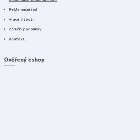
Reklamační řád
Vrácení zboží
Záruční podmínky
Kontakt
Ověřený eshop