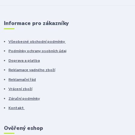
Informace pro zákazníky
Všeobecné obchodní podmínky
Podmínky ochrany osobních údaj
Doprava a platba
Reklamace vadného zboží
Reklamační řád
Vrácení zboží
Záruční podmínky
Kontakt
Ověřený eshop