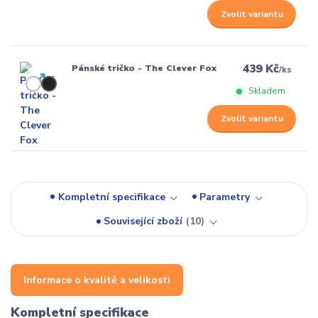
Zvolit variantu
439 Kč
Pánské tričko - The Clever Fox
/
ks
Skladem
Zvolit variantu
Kompletní specifikace
Parametry
Související zboží
10
Informace o kvalitě a velikosti
Kompletní specifikace