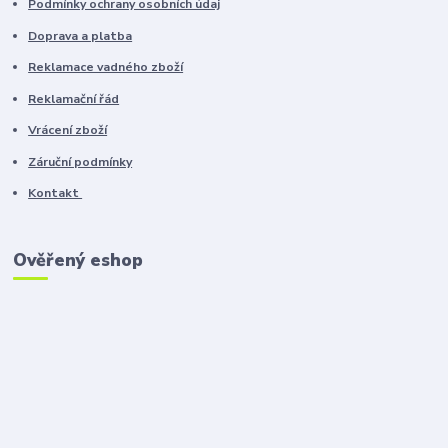
Podmínky ochrany osobních údaj
Doprava a platba
Reklamace vadného zboží
Reklamační řád
Vrácení zboží
Záruční podmínky
Kontakt
Ověřený eshop