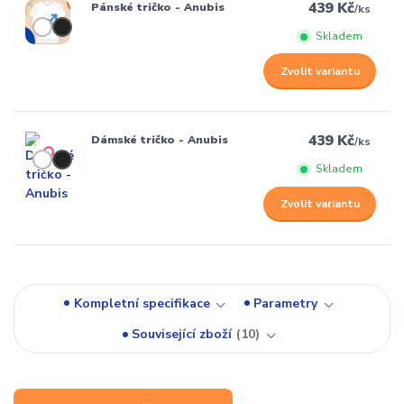
439 Kč
Pánské tričko - Anubis
/
ks
Skladem
Zvolit variantu
439 Kč
Dámské tričko - Anubis
/
ks
Skladem
Zvolit variantu
Kompletní specifikace
Parametry
Související zboží
10