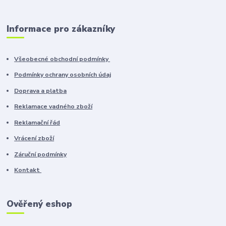
Informace pro zákazníky
Všeobecné obchodní podmínky
Podmínky ochrany osobních údaj
Doprava a platba
Reklamace vadného zboží
Reklamační řád
Vrácení zboží
Záruční podmínky
Kontakt
Ověřený eshop