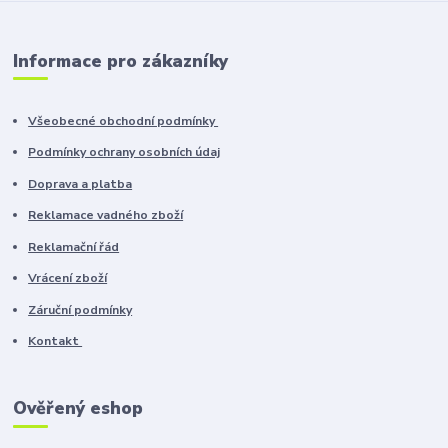
Informace pro zákazníky
Všeobecné obchodní podmínky
Podmínky ochrany osobních údaj
Doprava a platba
Reklamace vadného zboží
Reklamační řád
Vrácení zboží
Záruční podmínky
Kontakt
Ověřený eshop