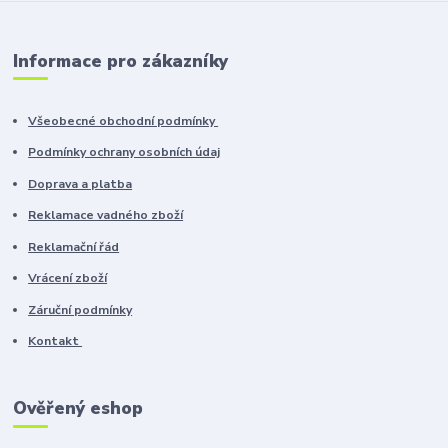
Informace pro zákazníky
Všeobecné obchodní podmínky
Podmínky ochrany osobních údaj
Doprava a platba
Reklamace vadného zboží
Reklamační řád
Vrácení zboží
Záruční podmínky
Kontakt
Ověřený eshop