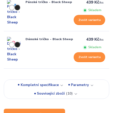
439 Kč
Pánské tričko - Black Sheep
/
ks
Skladem
Zvolit variantu
439 Kč
Dámské tričko - Black Sheep
/
ks
Skladem
Zvolit variantu
Kompletní specifikace
Parametry
Související zboží
10