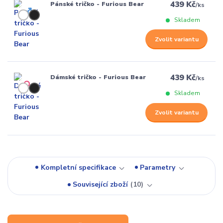
439 Kč
Pánské tričko - Furious Bear
/
ks
Skladem
Zvolit variantu
439 Kč
Dámské tričko - Furious Bear
/
ks
Skladem
Zvolit variantu
Kompletní specifikace
Parametry
Související zboží
10