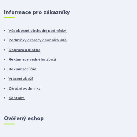
Informace pro zákazníky
Všeobecné obchodní podmínky
Podmínky ochrany osobních údaj
Doprava a platba
Reklamace vadného zboží
Reklamační řád
Vrácení zboží
Záruční podmínky
Kontakt
Ověřený eshop