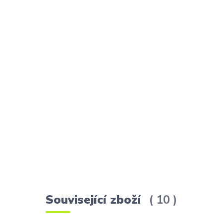
Související zboží
10