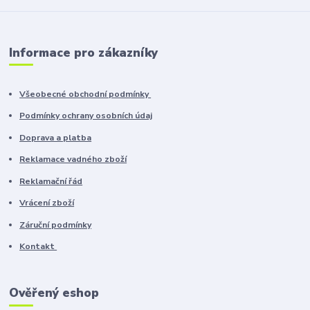
Informace pro zákazníky
Všeobecné obchodní podmínky
Podmínky ochrany osobních údaj
Doprava a platba
Reklamace vadného zboží
Reklamační řád
Vrácení zboží
Záruční podmínky
Kontakt
Ověřený eshop