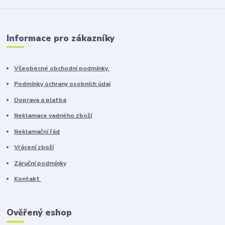
Informace pro zákazníky
Všeobecné obchodní podmínky
Podmínky ochrany osobních údaj
Doprava a platba
Reklamace vadného zboží
Reklamační řád
Vrácení zboží
Záruční podmínky
Kontakt
Ověřený eshop