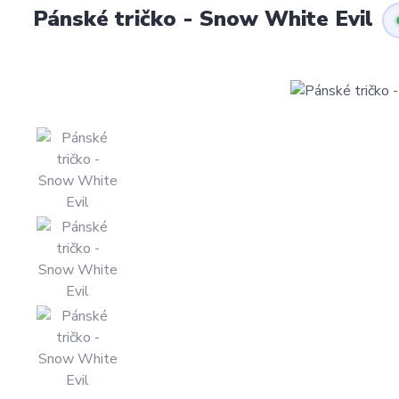
Pánské tričko - Snow White Evil