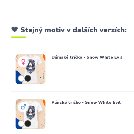
🖤 Stejný motiv v dalších verzích:
Dámské tričko - Snow White Evil
Pánské tričko - Snow White Evil