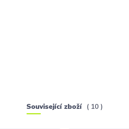
Související zboží
10