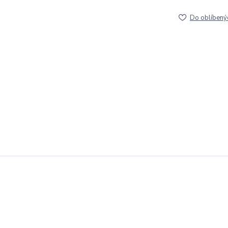
Do oblíbený