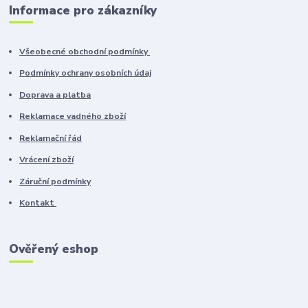
Informace pro zákazníky
Všeobecné obchodní podmínky
Podmínky ochrany osobních údaj
Doprava a platba
Reklamace vadného zboží
Reklamační řád
Vrácení zboží
Záruční podmínky
Kontakt
Ověřený eshop