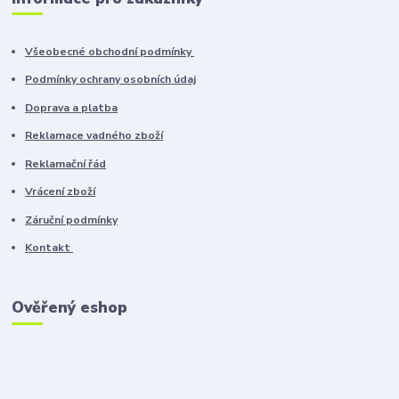
Všeobecné obchodní podmínky
Podmínky ochrany osobních údaj
Doprava a platba
Reklamace vadného zboží
Reklamační řád
Vrácení zboží
Záruční podmínky
Kontakt
Ověřený eshop