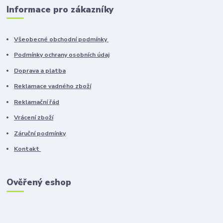
Informace pro zákazníky
Všeobecné obchodní podmínky
Podmínky ochrany osobních údaj
Doprava a platba
Reklamace vadného zboží
Reklamační řád
Vrácení zboží
Záruční podmínky
Kontakt
Ověřený eshop