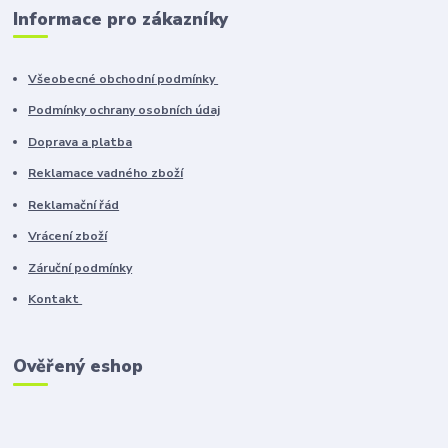
Informace pro zákazníky
Všeobecné obchodní podmínky
Podmínky ochrany osobních údaj
Doprava a platba
Reklamace vadného zboží
Reklamační řád
Vrácení zboží
Záruční podmínky
Kontakt
Ověřený eshop