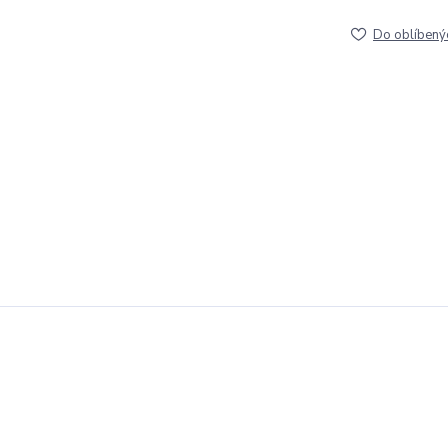
Do oblíbený