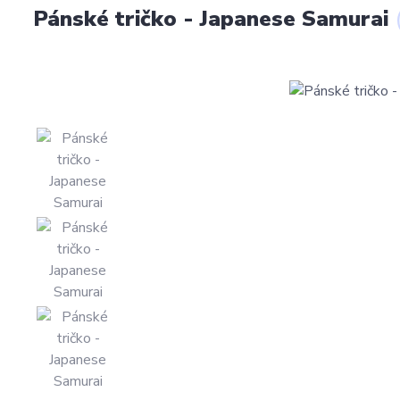
Pánské tričko - Japanese Samurai