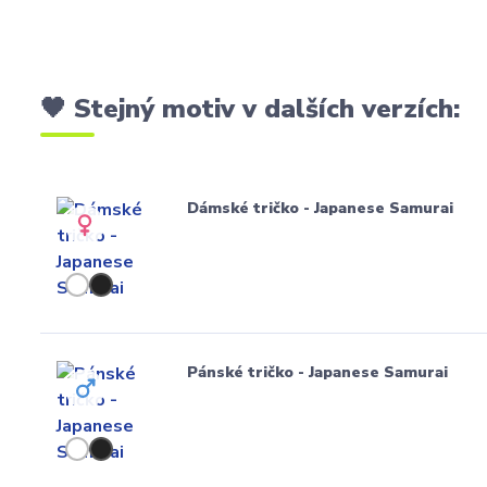
🖤 Stejný motiv v dalších verzích:
Dámské tričko - Japanese Samurai
Pánské tričko - Japanese Samurai