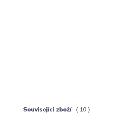
Související zboží
10