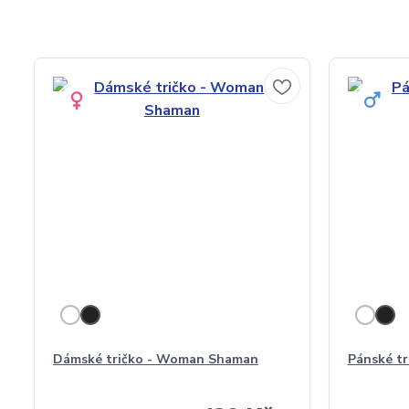
Dámské tričko - Woman Shaman
Pánské t