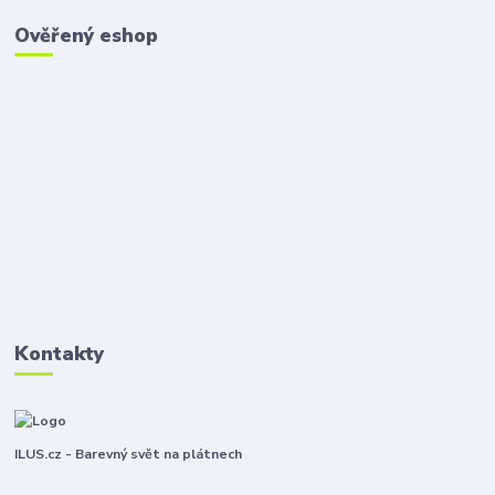
Ověřený eshop
Kontakty
ILUS.cz - Barevný svět na plátnech