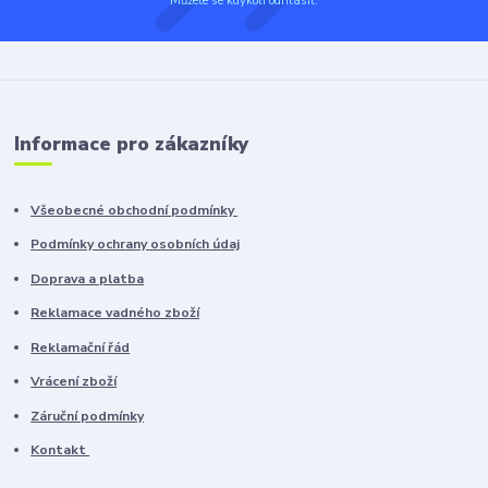
Můžete se kdykoli odhlásit.
Informace pro zákazníky
Všeobecné obchodní podmínky
Podmínky ochrany osobních údaj
Doprava a platba
Reklamace vadného zboží
Reklamační řád
Vrácení zboží
Záruční podmínky
Kontakt