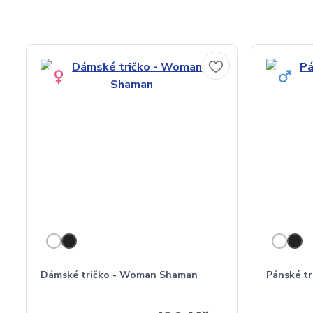
Dámské tričko - Woman Shaman
Pánské t