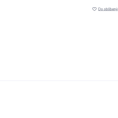
Do oblíbený