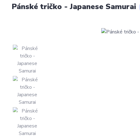
Pánské tričko - Japanese Samurai