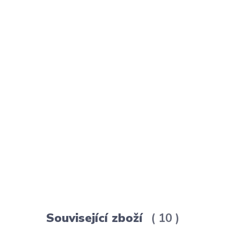
Související zboží
10