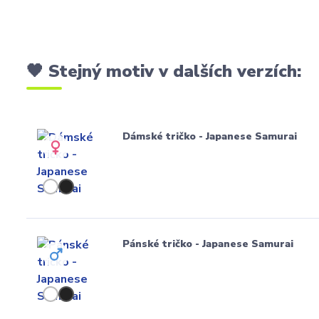
🖤 Stejný motiv v dalších verzích:
Dámské tričko - Japanese Samurai
Pánské tričko - Japanese Samurai