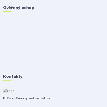
Ověřený eshop
Kontakty
ILUS.cz - Barevný svět na plátnech