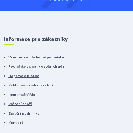
Můžete se kdykoli odhlásit.
Informace pro zákazníky
Všeobecné obchodní podmínky
Podmínky ochrany osobních údaj
Doprava a platba
Reklamace vadného zboží
Reklamační řád
Vrácení zboží
Záruční podmínky
Kontakt