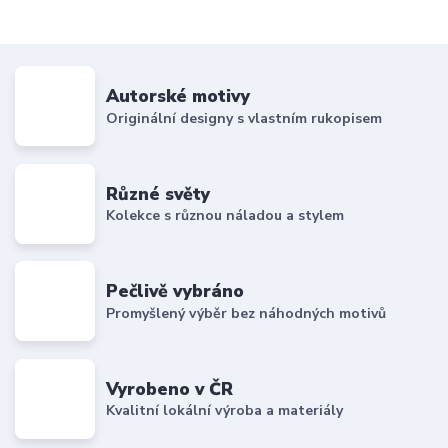
Autorské motivy
Originální designy s vlastním rukopisem
Různé světy
Kolekce s různou náladou a stylem
Pečlivě vybráno
Promyšlený výběr bez náhodných motivů
Vyrobeno v ČR
Kvalitní lokální výroba a materiály