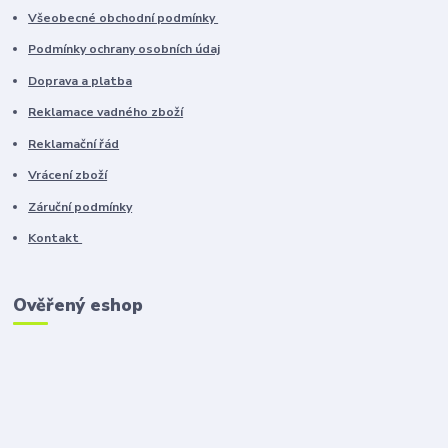
Všeobecné obchodní podmínky
Podmínky ochrany osobních údaj
Doprava a platba
Reklamace vadného zboží
Reklamační řád
Vrácení zboží
Záruční podmínky
Kontakt
Ověřený eshop