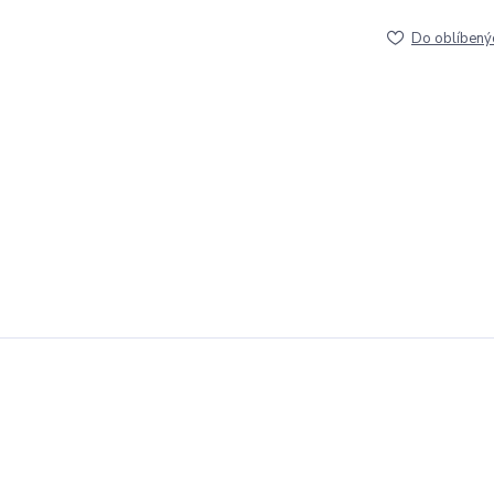
Do oblíbený