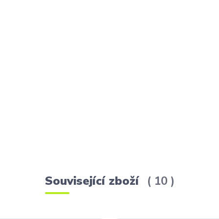
Související zboží
10