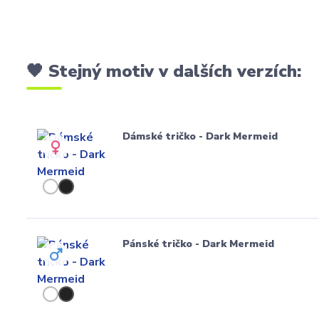
🖤 Stejný motiv v dalších verzích:
Dámské tričko - Dark Mermeid
Pánské tričko - Dark Mermeid