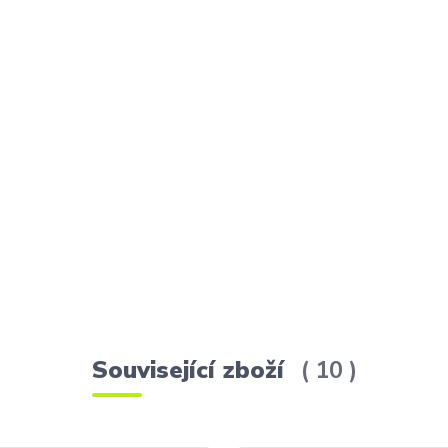
Související zboží
10