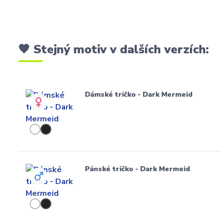
🖤 Stejný motiv v dalších verzích:
Dámské tričko - Dark Mermeid
Pánské tričko - Dark Mermeid