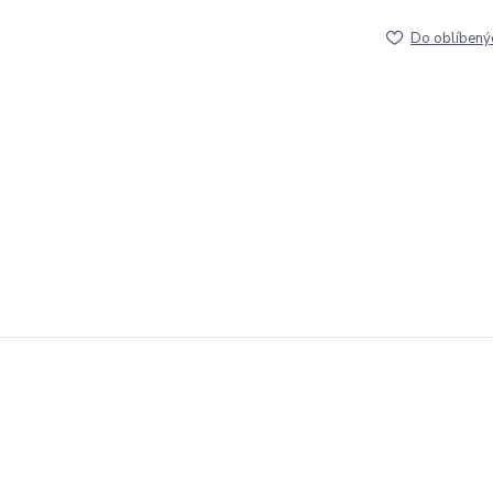
Do oblíbený