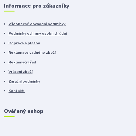
Informace pro zákazníky
Všeobecné obchodní podmínky
Podmínky ochrany osobních údaj
Doprava a platba
Reklamace vadného zboží
Reklamační řád
Vrácení zboží
Záruční podmínky
Kontakt
Ověřený eshop