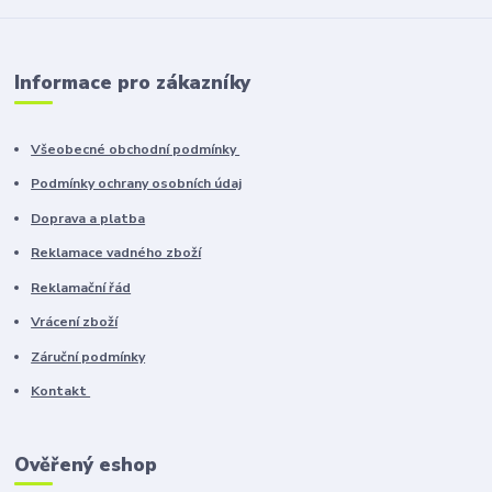
Informace pro zákazníky
Všeobecné obchodní podmínky
Podmínky ochrany osobních údaj
Doprava a platba
Reklamace vadného zboží
Reklamační řád
Vrácení zboží
Záruční podmínky
Kontakt
Ověřený eshop