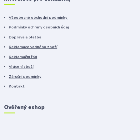
Všeobecné obchodní podmínky
Podmínky ochrany osobních údaj
Doprava a platba
Reklamace vadného zboží
Reklamační řád
Vrácení zboží
Záruční podmínky
Kontakt
Ověřený eshop