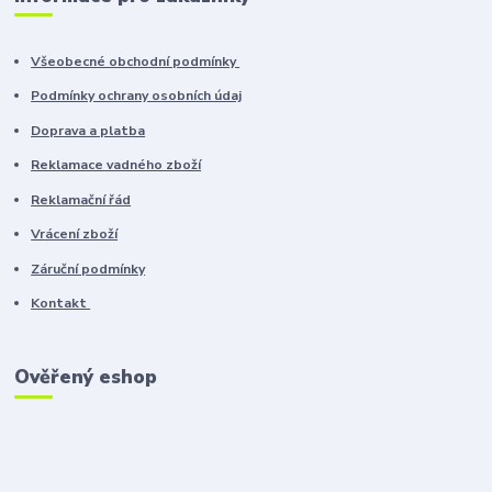
Všeobecné obchodní podmínky
Podmínky ochrany osobních údaj
Doprava a platba
Reklamace vadného zboží
Reklamační řád
Vrácení zboží
Záruční podmínky
Kontakt
Ověřený eshop