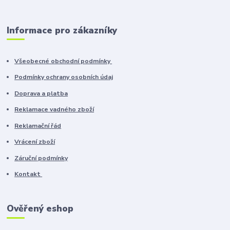
Informace pro zákazníky
Všeobecné obchodní podmínky
Podmínky ochrany osobních údaj
Doprava a platba
Reklamace vadného zboží
Reklamační řád
Vrácení zboží
Záruční podmínky
Kontakt
Ověřený eshop