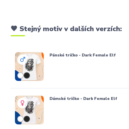
🖤 Stejný motiv v dalších verzích:
Pánské tričko - Dark Female Elf
Dámské tričko - Dark Female Elf