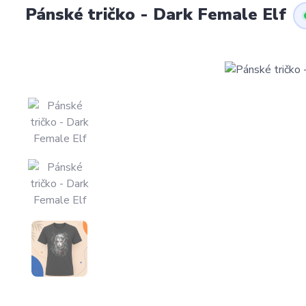
Pánské tričko - Dark Female Elf