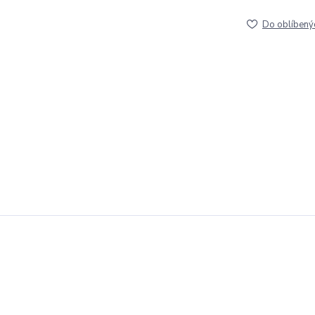
Do oblíbený