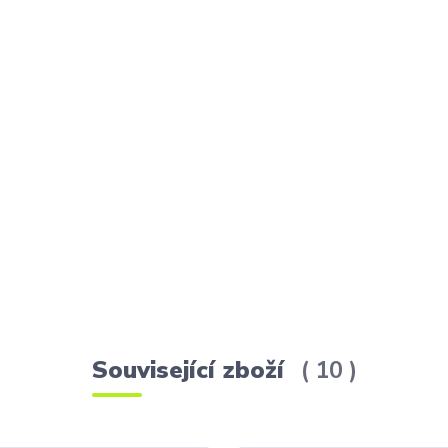
Související zboží
10