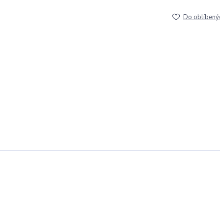
Do oblíbený