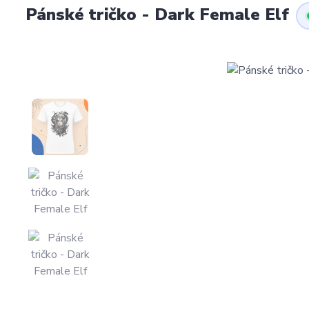
Pánské tričko - Dark Female Elf