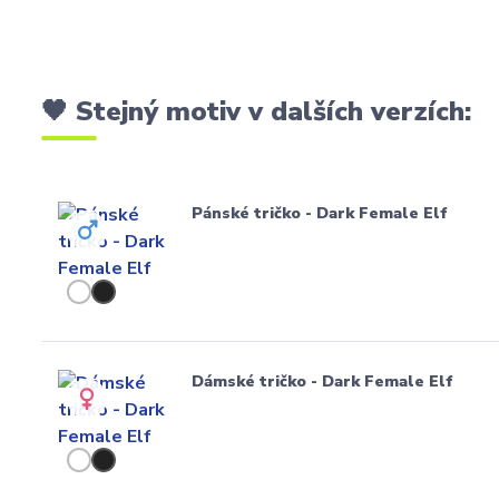
🖤 Stejný motiv v dalších verzích:
Pánské tričko - Dark Female Elf
Dámské tričko - Dark Female Elf