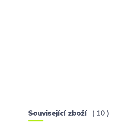
Související zboží
10