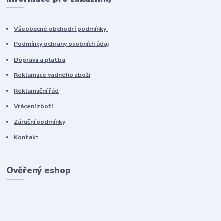
Všeobecné obchodní podmínky
Podmínky ochrany osobních údaj
Doprava a platba
Reklamace vadného zboží
Reklamační řád
Vrácení zboží
Záruční podmínky
Kontakt
Ověřený eshop