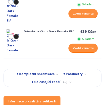
Skladem
Zvolit variantu
439 Kč
Dámské tričko - Dark Female Elf
/
ks
Skladem
Zvolit variantu
Kompletní specifikace
Parametry
Související zboží
10
Informace o kvalitě a velikosti