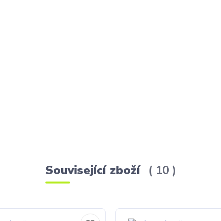
Související zboží
10