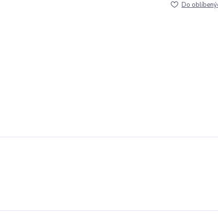
Do oblíbený