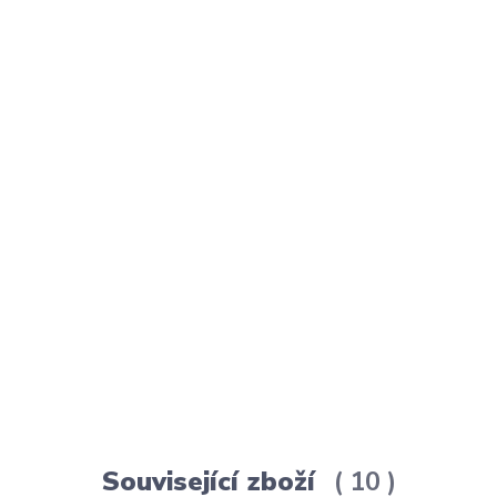
Související zboží
10