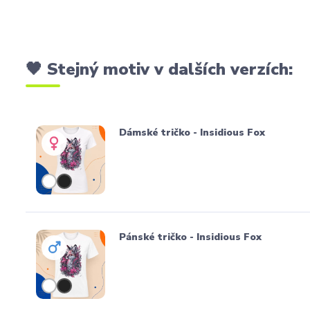
🖤 Stejný motiv v dalších verzích:
Dámské tričko - Insidious Fox
Pánské tričko - Insidious Fox