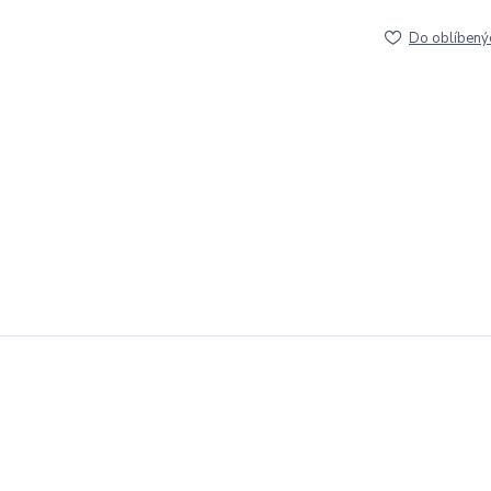
Do oblíbený