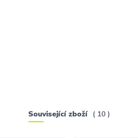
Související zboží
10