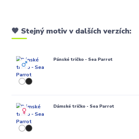
🖤 Stejný motiv v dalších verzích:
Pánské tričko - Sea Parrot
Dámské tričko - Sea Parrot