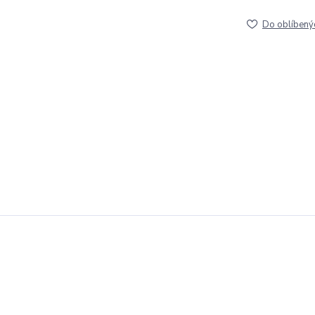
Do oblíbený