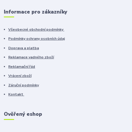
Informace pro zákazníky
Všeobecné obchodní podmínky
Podmínky ochrany osobních údaj
Doprava a platba
Reklamace vadného zboží
Reklamační řád
Vrácení zboží
Záruční podmínky
Kontakt
Ověřený eshop