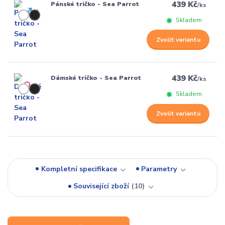
439 Kč
Pánské tričko - Sea Parrot
/
ks
Skladem
Zvolit variantu
439 Kč
Dámské tričko - Sea Parrot
/
ks
Skladem
Zvolit variantu
Kompletní specifikace
Parametry
Související zboží
10