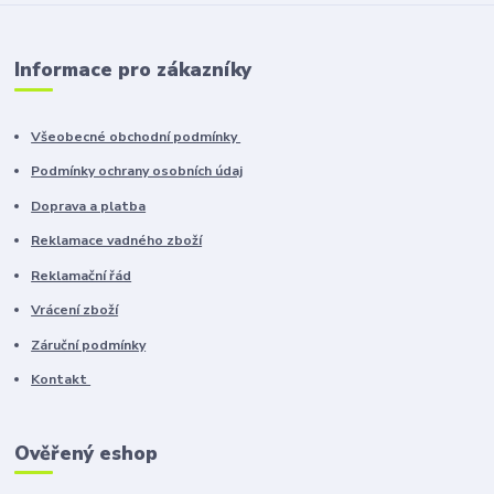
Informace pro zákazníky
Všeobecné obchodní podmínky
Podmínky ochrany osobních údaj
Doprava a platba
Reklamace vadného zboží
Reklamační řád
Vrácení zboží
Záruční podmínky
Kontakt
Ověřený eshop