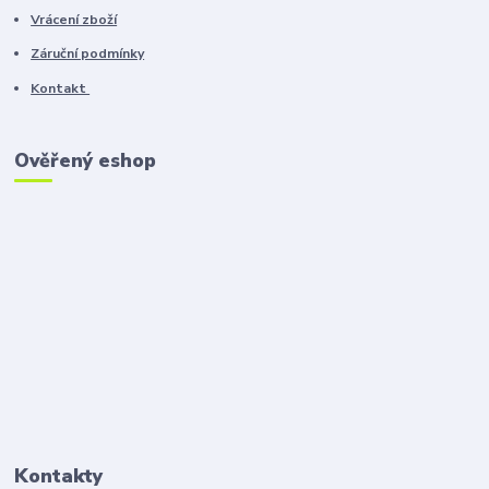
Vrácení zboží
Záruční podmínky
Kontakt
Ověřený eshop
Kontakty