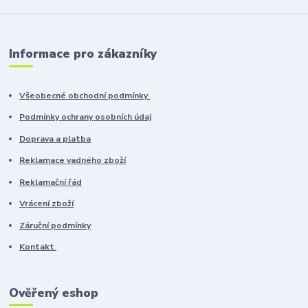
Informace pro zákazníky
Všeobecné obchodní podmínky
Podmínky ochrany osobních údaj
Doprava a platba
Reklamace vadného zboží
Reklamační řád
Vrácení zboží
Záruční podmínky
Kontakt
Ověřený eshop