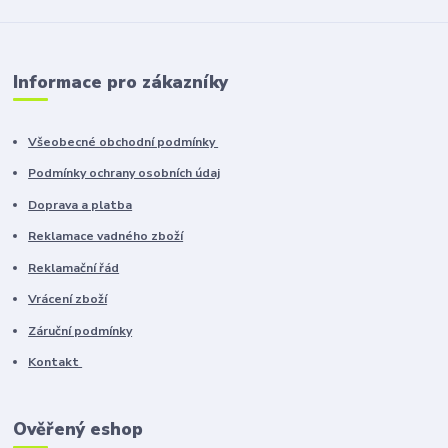
Informace pro zákazníky
Všeobecné obchodní podmínky
Podmínky ochrany osobních údaj
Doprava a platba
Reklamace vadného zboží
Reklamační řád
Vrácení zboží
Záruční podmínky
Kontakt
Ověřený eshop