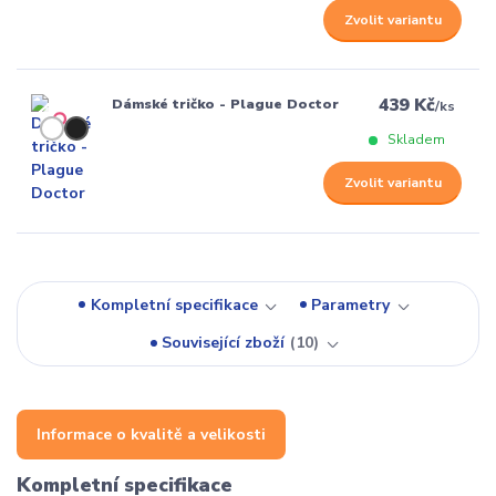
Zvolit variantu
439 Kč
Dámské tričko - Plague Doctor
/
ks
Skladem
Zvolit variantu
Kompletní specifikace
Parametry
Související zboží
10
Informace o kvalitě a velikosti
Kompletní specifikace