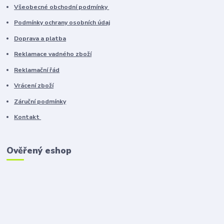
Všeobecné obchodní podmínky
Podmínky ochrany osobních údaj
Doprava a platba
Reklamace vadného zboží
Reklamační řád
Vrácení zboží
Záruční podmínky
Kontakt
Ověřený eshop