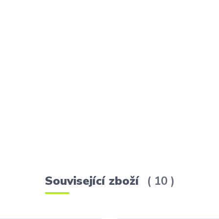
Související zboží
10