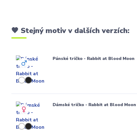
🖤 Stejný motiv v dalších verzích:
Pánské tričko - Rabbit at Blood Moon
Dámské tričko - Rabbit at Blood Moon