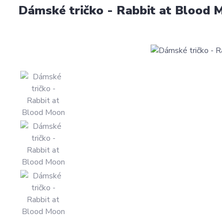
Dámské tričko - Rabbit at Blood 