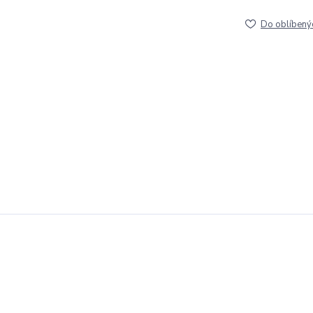
Do oblíbený