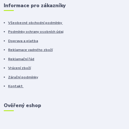
Informace pro zákazníky
Všeobecné obchodní podmínky
Podmínky ochrany osobních údaj
Doprava a platba
Reklamace vadného zboží
Reklamační řád
Vrácení zboží
Záruční podmínky
Kontakt
Ověřený eshop