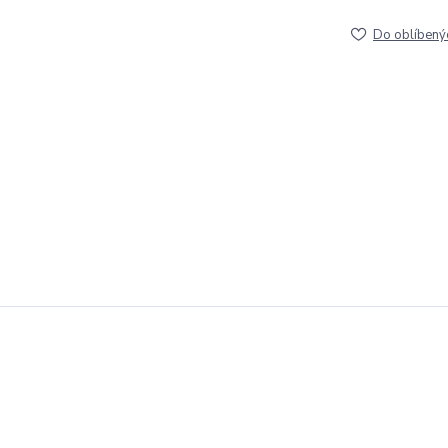
Do oblíbený