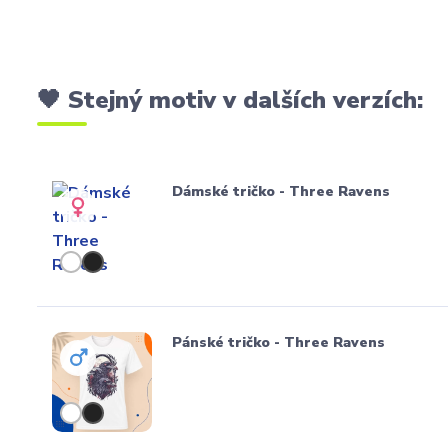
🖤 Stejný motiv v dalších verzích:
Dámské tričko - Three Ravens
Pánské tričko - Three Ravens