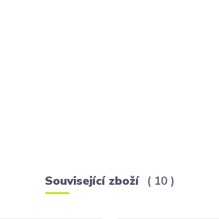
Související zboží
10