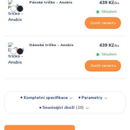
439 Kč
Pánské tričko - Anubis
/
ks
Skladem
Zvolit variantu
439 Kč
Dámské tričko - Anubis
/
ks
Skladem
Zvolit variantu
Kompletní specifikace
Parametry
Související zboží
10