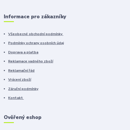
Informace pro zákazníky
Všeobecné obchodní podmínky
Podmínky ochrany osobních údaj
Doprava a platba
Reklamace vadného zboží
Reklamační řád
Vrácení zboží
Záruční podmínky
Kontakt
Ověřený eshop