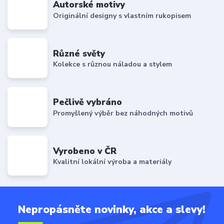
Autorské motivy
Originální designy s vlastním rukopisem
Různé světy
Kolekce s různou náladou a stylem
Pečlivě vybráno
Promyšlený výběr bez náhodných motivů
Vyrobeno v ČR
Kvalitní lokální výroba a materiály
Nepropásněte novinky, akce a slevy!