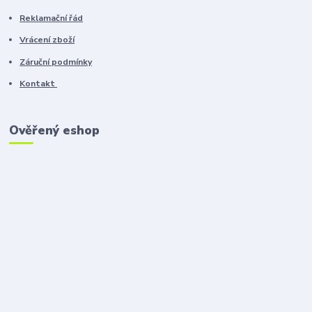
Reklamační řád
Vrácení zboží
Záruční podmínky
Kontakt
Ověřený eshop