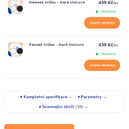
439 Kč
Dámské tričko - Dark Unicorn
/
ks
Skladem
Zvolit variantu
439 Kč
Pánské tričko - Dark Unicorn
/
ks
Skladem
Zvolit variantu
Kompletní specifikace
Parametry
Související zboží
10