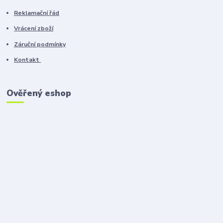
Reklamační řád
Vrácení zboží
Záruční podmínky
Kontakt
Ověřený eshop