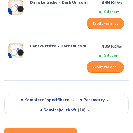
439 Kč
Dámské tričko - Dark Unicorn
/
ks
Skladem
Zvolit variantu
439 Kč
Pánské tričko - Dark Unicorn
/
ks
Skladem
Zvolit variantu
Kompletní specifikace
Parametry
Související zboží
10