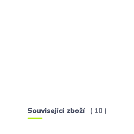
Související zboží
10