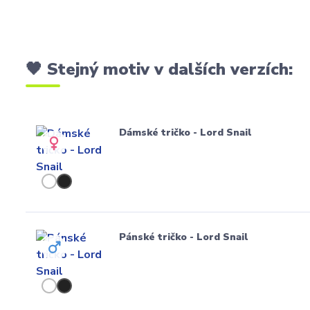
🖤 Stejný motiv v dalších verzích:
Dámské tričko - Lord Snail
Pánské tričko - Lord Snail