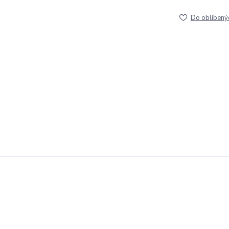
Do oblíbený