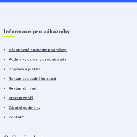
Informace pro zákazníky
Všeobecné obchodní podmínky
Podmínky ochrany osobních údaj
Doprava a platba
Reklamace vadného zboží
Reklamační řád
Vrácení zboží
Záruční podmínky
Kontakt