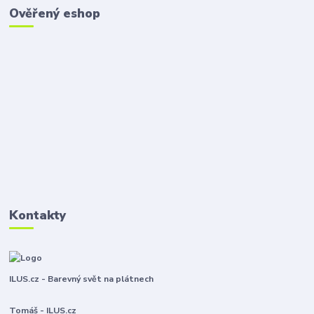
Ověřený eshop
Kontakty
ILUS.cz - Barevný svět na plátnech
Tomáš - ILUS.cz