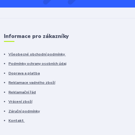
Informace pro zákazníky
Všeobecné obchodní podmínky
Podmínky ochrany osobních údaj
Doprava a platba
Reklamace vadného zboží
Reklamační řád
Vrácení zboží
Záruční podmínky
Kontakt